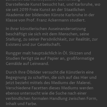
Darstellende Kunst besucht hat, und Karlsruhe, wo
sie seit 2019 Freie Kunst an der Staatlichen
Akademie der bildenden Künste Karlsruhe in der
Klasse von Prof. Franz Ackermann studiert.
In ihrer künstlerischen Auseinandersetzung
beschäftigt sie sich mit dem Menschen, seine
Stellung, zu seiner Persönlichkeit, zur Realität, zur
Existenz und zur Gesellschaft.
Rungger malt hauptsächlich in Öl. Skizzen und
Studien fertigt sie auf Papier an, großformatige
Gemälde auf Leinwand.
Durch Ihre Ölbilder versucht die Künstlerin eine
Begegnung zu schaffen, die sich auf das Hier und
Jetzt bezieht mittels des Mediums der Malerei.
Verschiedene Facetten dieses Mediums werden
ebenso untersucht wie die Suche nach einer
verbindlichen formalen Handlung zwischen Form,
Inhalt und Farbe.