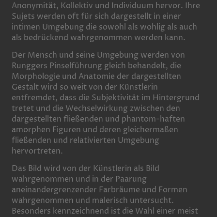
Anonymität, Kollektiv und Individuum hervor. Ihre
Sujets werden oft für sich dargestellt in einer
intimen Umgebung die sowohl als wohlig als auch
als bedrückend wahrgenommen werden kann.
Der Mensch und seine Umgebung werden von
Runggers Pinselführung gleich behandelt, die
Morphologie und Anatomie der dargestellten
Gestalt wird so weit von der Künstlerin
entfremdet, dass die Subjektivität im Hintergrund
tretet und die Wechselwirkung zwischen den
dargestellten fließenden und phantom-haften
amorphen Figuren und deren gleichermaßen
fließenden und relativierten Umgebung
hervortreten.
Das Bild wird von der Künstlerin als Bild
wahrgenommen und in der Paarung
aneinandergrenzender Farbräume und Formen
wahrgenommen und malerisch untersucht.
Besonders kennzeichnend ist die Wahl einer meist