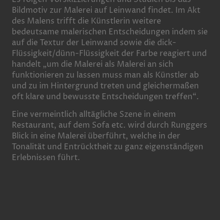
Bildmotiv zur Malerei auf Leinwand findet. Im Akt
des Malens trifft die Künstlerin weitere
bedeutsame malerischen Entscheidungen indem sie
auf die Textur der Leinwand sowie die dick-
Flüssigkeit/dünn-Flüssigkeit der Farbe reagiert und
handelt „um die Malerei als Malerei an sich
funktionieren zu lassen muss man als Künstler ab
und zu im Hintergrund treten und gleichermaßen
oft klare und bewusste Entscheidungen treffen“.
Eine vermeintlich alltägliche Szene in einem
Restaurant, auf dem Sofa etc. wird durch Runggers
Blick in eine Malerei überführt, welche in der
Tonalität und Entrücktheit zu ganz eigenständigen
Erlebnissen führt.