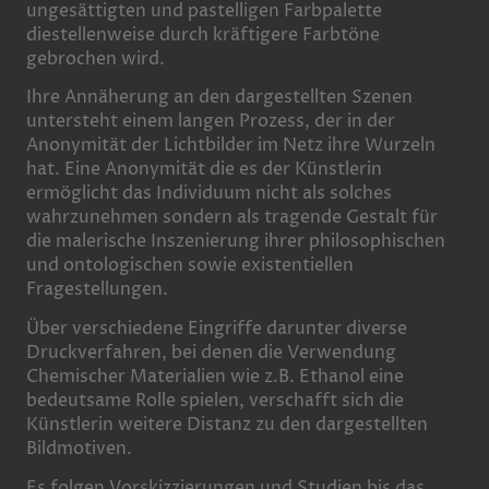
ungesättigten und pastelligen Farbpalette
diestellenweise durch kräftigere Farbtöne
gebrochen wird.
Ihre Annäherung an den dargestellten Szenen
untersteht einem langen Prozess, der in der
Anonymität der Lichtbilder im Netz ihre Wurzeln
hat. Eine Anonymität die es der Künstlerin
ermöglicht das Individuum nicht als solches
wahrzunehmen sondern als tragende Gestalt für
die malerische Inszenierung ihrer philosophischen
und ontologischen sowie existentiellen
Fragestellungen.
Über verschiedene Eingriffe darunter diverse
Druckverfahren, bei denen die Verwendung
Chemischer Materialien wie z.B. Ethanol eine
bedeutsame Rolle spielen, verschafft sich die
Künstlerin weitere Distanz zu den dargestellten
Bildmotiven.
Es folgen Vorskizzierungen und Studien bis das