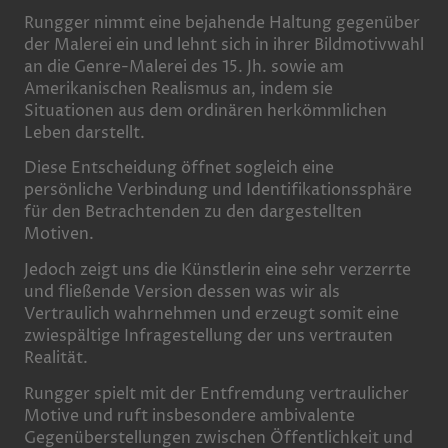
Rungger nimmt eine bejahende Haltung gegenüber
der Malerei ein und lehnt sich in ihrer Bildmotivwahl
an die Genre-Malerei des 15. Jh. sowie am
Amerikanischen Realismus an, indem sie
Situationen aus dem ordinären herkömmlichen
Leben darstellt.
Diese Entscheidung öffnet sogleich eine
persönliche Verbindung und Identifikationssphäre
für den Betrachtenden zu den dargestellten
Motiven.
Jedoch zeigt uns die Künstlerin eine sehr verzerrte
und fließende Version dessen was wir als
Vertraulich wahrnehmen und erzeugt somit eine
zwiespältige Infragestellung der uns vertrauten
Realität.
Rungger spielt mit der Entfremdung vertraulicher
Motive und ruft insbesondere ambivalente
Gegenüberstellungen zwischen Öffentlichkeit und