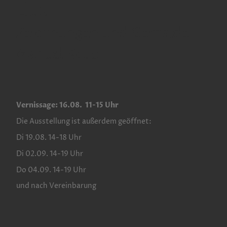
Bus
Zeichnungen und Gemälde
Manuel Kolip
Vernissage: 16.08. 11-15 Uhr
Die Ausstellung ist außerdem geöffnet:
Di 19.08. 14-18 Uhr
Di 02.09. 14-19 Uhr
Do 04.09. 14-19 Uhr
und nach Vereinbarung